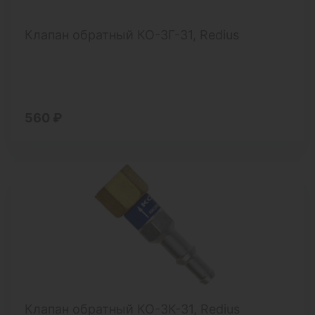
Клапан обратный КО-3Г-31, Redius
560 ₽
Клапан обратный КО-3К-31, Redius