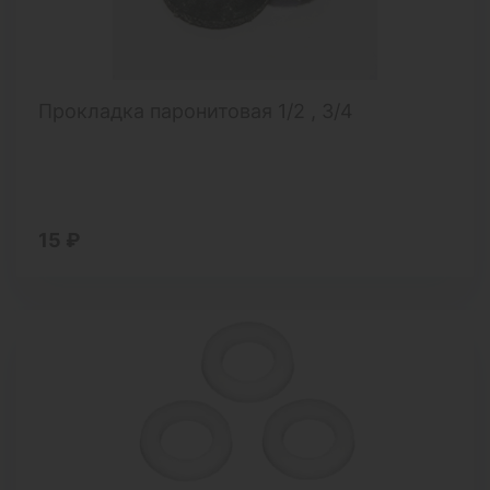
Прокладка паронитовая 1/2 , 3/4
15 ₽