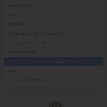
ДЛЯ БАЛЛОНОВ
ПРОЧЕЕ
ДЛЯ СВАРКИ
ОТРЕЗНЫЕ ШЛИФОВАЛЬНЫЕ ДИСКИ
РЕДУКТОРА, МАНОМЕТРЫ
РУКАВА (ШЛАНГИ)
ФИТИНГИ (КЛАПАНА, ХОМУТЫ, ШТУЦЕРА И ПР.)
СИЗЫ
ЭЛЕКТРОДЫ, ПРОВОЛОКА