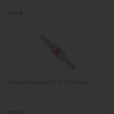
560 ₽
Клапан обратный КО-3Г-33, Redius
560 ₽