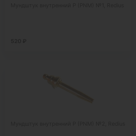
Мундштук внутренний Р (PNM) №1, Redius
520 ₽
Мундштук внутренний Р (PNM) №2, Redius