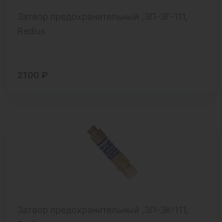
Затвор предохранительный ,ЗП-3Г-111,
Redius
2100 ₽
Затвор предохранительный ,ЗП-3К-111,