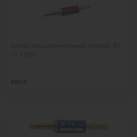
Затвор предохранительный газовый, ЗП-
Г3, FOOB
660 ₽