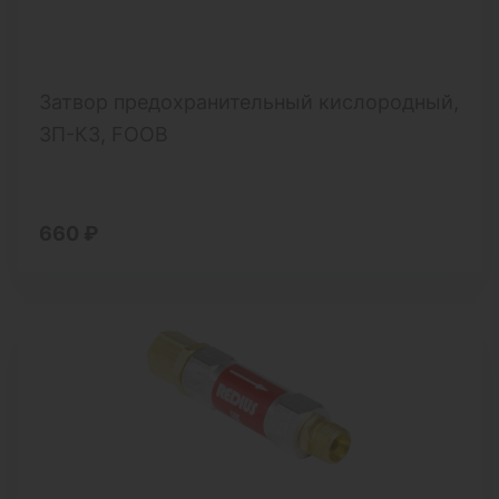
Затвор предохранительный кислородный,
ЗП-К3, FOOB
660 ₽