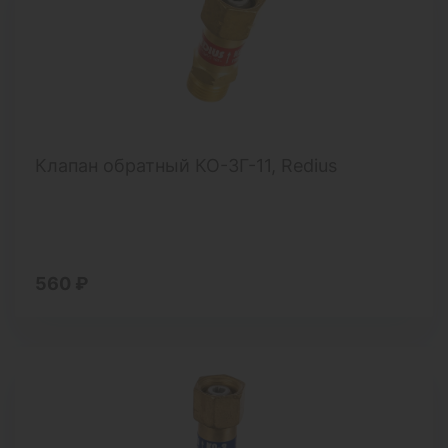
Клапан обратный КО-3Г-11, Redius
560 ₽