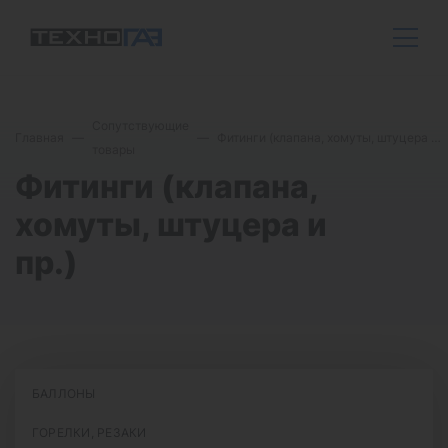
Сопутствующие
Главная
Фитинги (клапана, хомуты, штуцера и пр.)
товары
Фитинги (клапана,
хомуты, штуцера и
пр.)
БАЛЛОНЫ
ГОРЕЛКИ, РЕЗАКИ