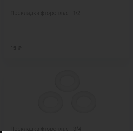
Прокладка фторопласт 1/2
15 ₽
Прокладка фторопласт 3/4