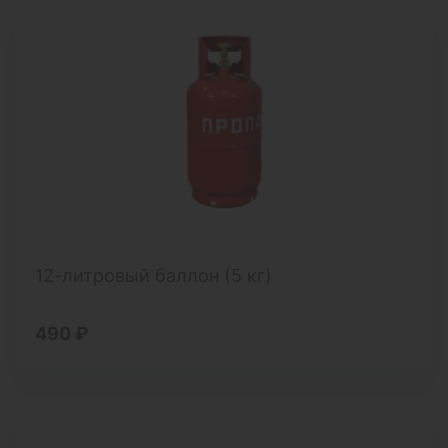
12-литровый баллон (5 кг)
490 ₽