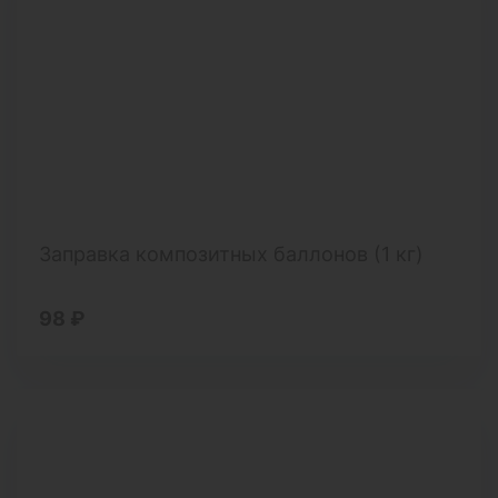
Заправка композитных баллонов (1 кг)
98 ₽