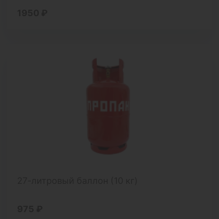
1950 ₽
27-литровый баллон (10 кг)
975 ₽