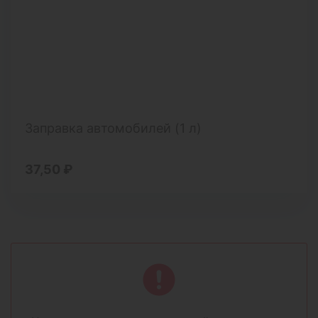
Заправка автомобилей (1 л)
37,50 ₽