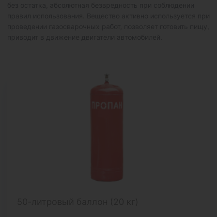
без остатка, абсолютная безвредность при соблюдении
правил использования. Вещество активно используется при
проведении газосварочных работ, позволяет готовить пищу,
приводит в движение двигатели автомобилей.
50-литровый баллон (20 кг)