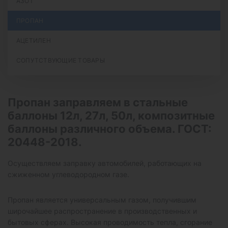
АЗОТ
ПРОПАН
АЦЕТИЛЕН
СОПУТСТВУЮЩИЕ ТОВАРЫ
Пропан заправляем в стальные
баллоны 12л, 27л, 50л, композитные
баллоны различного объема. ГОСТ:
20448-2018.
Осуществляем заправку автомобилей, работающих на
сжиженном углеводородном газе.
Пропан является универсальным газом, получившим
широчайшее распространение в производственных и
бытовых сферах. Высокая проводимость тепла, сгорание