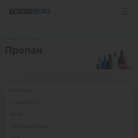
Главная
Пропан
Пропан
КИСЛОРОД
УГЛЕКИСЛОТА
АРГОН
СВАРОЧНЫЕ СМЕСИ