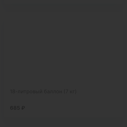
18-литровый баллон (7 кг)
685 ₽